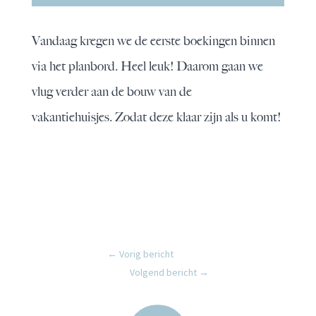
Vandaag kregen we de eerste boekingen binnen
via het planbord. Heel leuk! Daarom gaan we
vlug verder aan de bouw van de
vakantiehuisjes. Zodat deze klaar zijn als u komt!
←
Vorig bericht
Volgend bericht
→