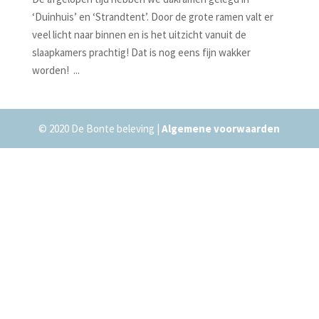
‘Duinhuis’ en ‘Strandtent’. Door de grote ramen valt er
veel licht naar binnen en is het uitzicht vanuit de
slaapkamers prachtig! Dat is nog eens fijn wakker
worden! ...
© 2020 De Bonte beleving |
Algemene voorwaarden