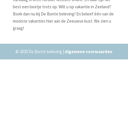
best een beetje trots op. Wilt u op vakantie in Zeeland?
Boek dan nu bij De Bonte beleving! En beleef één van de
mooiste vakanties hier aan de Zeeuwse kust. We zien u
graag!
© 2020 De Bonte beleving |
Algemene voorwaarden