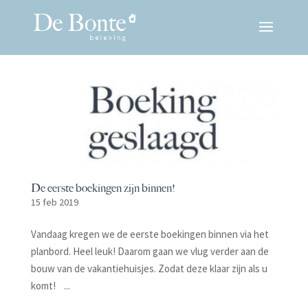
De eerste boekingen zijn binnen!
15 feb 2019
Vandaag kregen we de eerste boekingen binnen via het
planbord. Heel leuk! Daarom gaan we vlug verder aan de
bouw van de vakantiehuisjes. Zodat deze klaar zijn als u
komt! ...