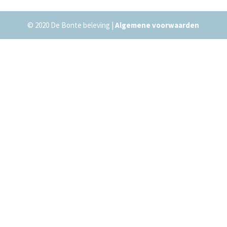
© 2020 De Bonte beleving |
Algemene voorwaarden